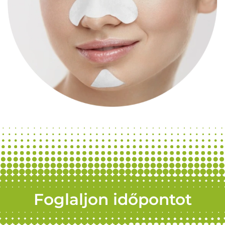
Foglaljon időpontot